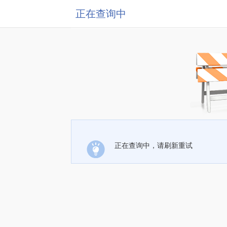
正在查询中
正在查询中，请刷新重试