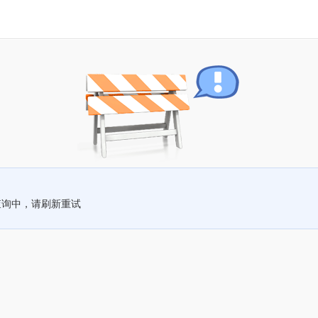
查询中，请刷新重试