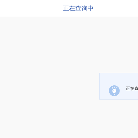
正在查询中
正在