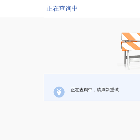
正在查询中
正在查询中，请刷新重试