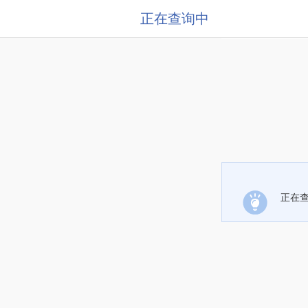
正在查询中
正在